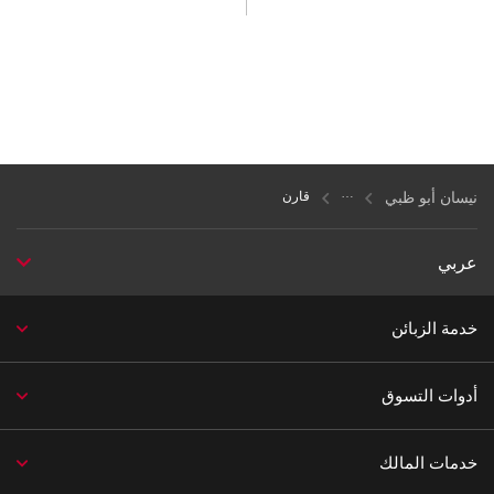
نيسان أبو ظبي
قارن
عربي
خدمة الزبائن
أدوات التسوق
خدمات المالك