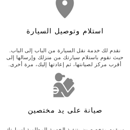
استلام وتوصيل السيارة
نقدم لك خدمة نقل السيارة من الباب إلى الباب.
حيث نقوم باستلام سيارتك من منزلك وإرسالها إلى
أقرب مركز لصيانتها، ثم إعادتها إليك، مرة أخرى.
صيانة على يد مختصين
سيقوم متخصصون بتنفيذ الخدمة المطلوبة لسيارتك