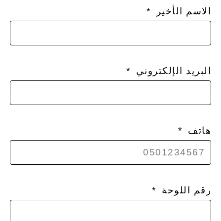
الاسم الأخير
البريد الإلكتروني
هاتف
رقم اللوحة