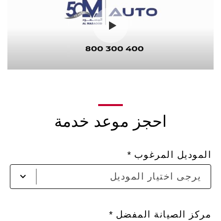
احجز موعد خدمة
الموديل المرغوب
يرجى اختيار الموديل
مركز الصيانة المفضل