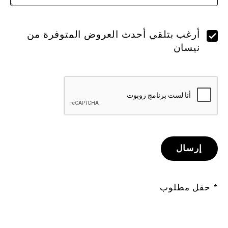
أرغب بتلقي أحدث العروض المتوفرة من
نيسان
إرسال
* حقل مطلوب