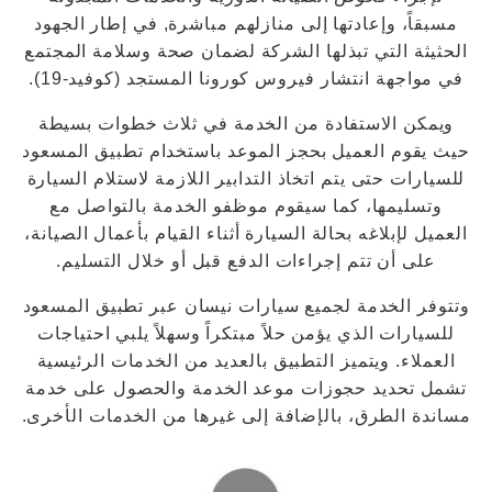
مسبقاً، وإعادتها إلى منازلهم مباشرة, في إطار الجهود
الحثيثة التي تبذلها الشركة لضمان صحة وسلامة المجتمع
في مواجهة انتشار فيروس كورونا المستجد (كوفيد-19).
ويمكن الاستفادة من الخدمة في ثلاث خطوات بسيطة
حيث يقوم العميل بحجز الموعد باستخدام تطبيق المسعود
للسيارات حتى يتم اتخاذ التدابير اللازمة لاستلام السيارة
وتسليمها، كما سيقوم موظفو الخدمة بالتواصل مع
العميل لإبلاغه بحالة السيارة أثناء القيام بأعمال الصيانة،
على أن تتم إجراءات الدفع قبل أو خلال التسليم.
وتتوفر الخدمة لجميع سيارات نيسان عبر تطبيق المسعود
للسيارات الذي يؤمن حلاً مبتكراً وسهلاً يلبي احتياجات
العملاء. ويتميز التطبيق بالعديد من الخدمات الرئيسية
تشمل تحديد حجوزات موعد الخدمة والحصول على خدمة
مساندة الطرق، بالإضافة إلى غيرها من الخدمات الأخرى.