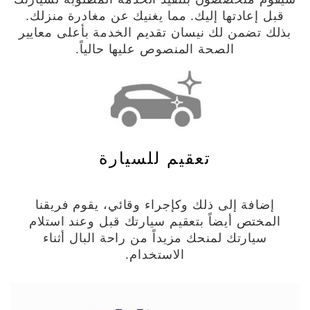
قبل إعادتها إليك. مما يغنيك عن مغادرة منزلك.
بذلك تضمن لك نيسان تقديم الخدمة بأعلى معايير
الصحة المنصوص عليها حالياً.
تعقيم للسيارة
إضافة إلى ذلك وكإجراء وقائي، يقوم فريقنا
المختص أيضاً بتعقيم سيارتك قبل وعند استلام
سيارتك لمنحك مزيداً من راحة البال أثناء
الاستخدام.