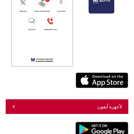
لأجهزة أيفون