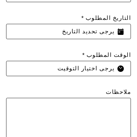
التاريخ المطلوب
الوقت المطلوب
ملاحظات