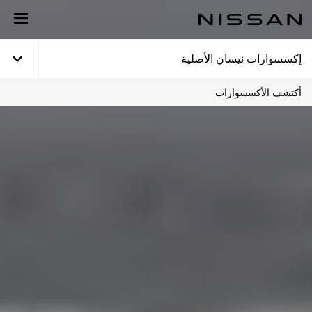
خطي
لمحتوى
لرئيسي
إكسسوارات نيسان الأصلية
أكتشف الأكسسوارات