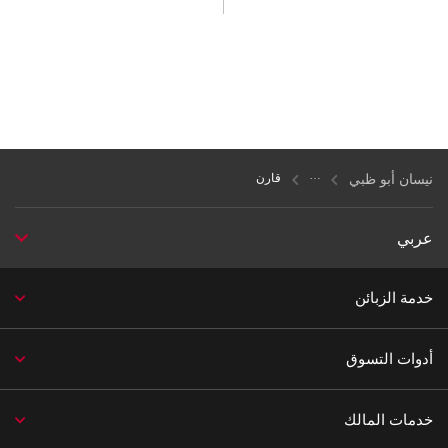
نيسان أبو ظبي
قارن
عربي
خدمة الزبائن
أدوات التسوق
خدمات المالك