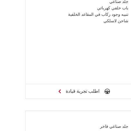
جلد صناعي
باب خلفي كهربائي
تنبيه وجود ركاب في المقاعد الخلفية
شاحن لاسلكي
اطلب تجربة قيادة
جلد صناعي فاخر