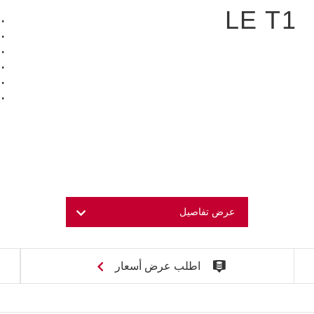
LE T1
عرض تفاصيل
اطلب عرض أسعار