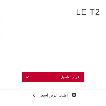
LE T2
عرض تفاصيل
اطلب عرض أسعار