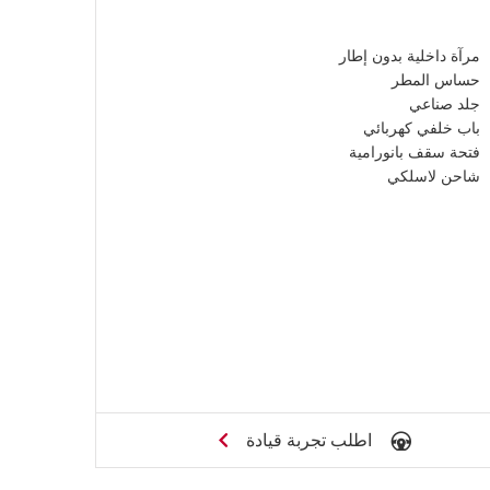
مرآة داخلية بدون إطار
حساس المطر
جلد صناعي
باب خلفي كهربائي
فتحة سقف بانورامية
شاحن لاسلكي
اطلب تجربة قيادة