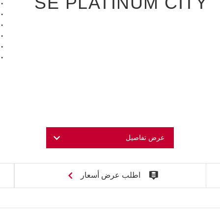
SE PLATINUM CITY
عرض تفاصيل
اطلب عرض أسعار