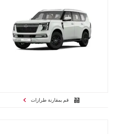
قم بمقارنة طرازات