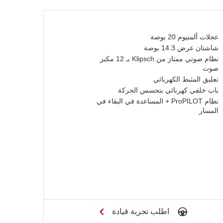
عجلات ألمنيوم 20 بوصة
شاشتان عرض 14.3 بوصة
نظام صوتي ممتاز من Klipsch بـ 12 مكبر
صوت
تعليق المثبط الكهربائي
باب خلفي كهربائي بتحسس الحركة
نظام ProPILOT + المساعدة في البقاء في
المسار
اطلب تجربة قيادة