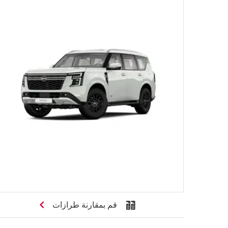
قم بمقارنة طرازات