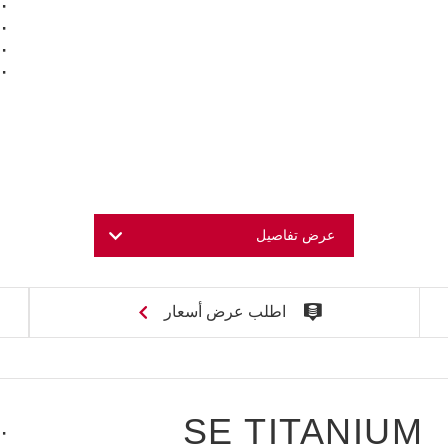
عرض تفاصيل
اطلب عرض أسعار
SE TITANIUM