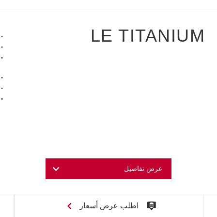
LE TITANIUM
عرض تفاصيل
اطلب عرض أسعار