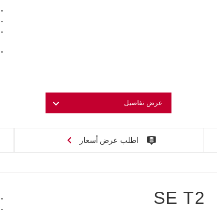
عرض تفاصيل
اطلب عرض أسعار
SE T2