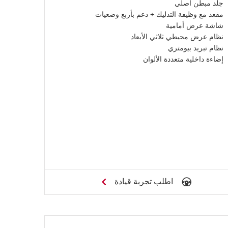
جلد مبطن أصلي
مقعد مع وظيفة التدليك + دعم بأربع وضعيات
شاشة عرض أمامية
نظام عرض محيطي ثلاثي الأبعاد
نظام تبريد بيومتري
إضاءة داخلية متعددة الألوان
اطلب تجربة قيادة