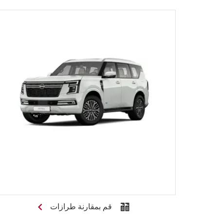
قم بمقارنة طرازات