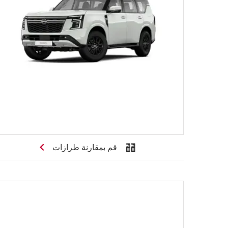
قم بمقارنة طرازات