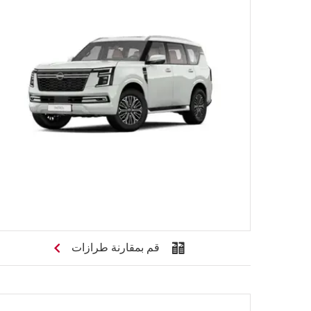
قم بمقارنة طرازات