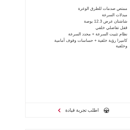
ممتص صدمات للطرق الوعرة
مبدلات السرعة
شاشتان عرض 12.3 بوصة
قفل تفاضلي خلفي
نظام تثبيت السرعة + محدد السرعة
كاميرا رؤية خلفية + حساسات وقوف أمامية
وخلفية
اطلب تجربة قيادة