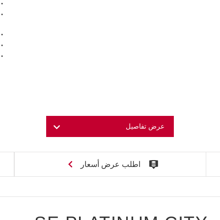
عرض تفاصيل
اطلب عرض أسعار