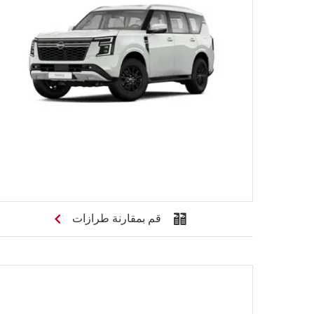
قم بمقارنة طرازات