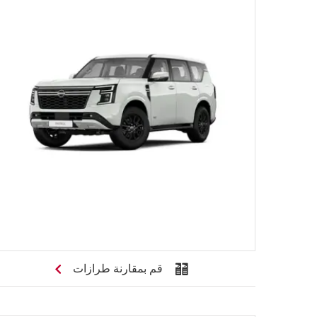
قم بمقارنة طرازات