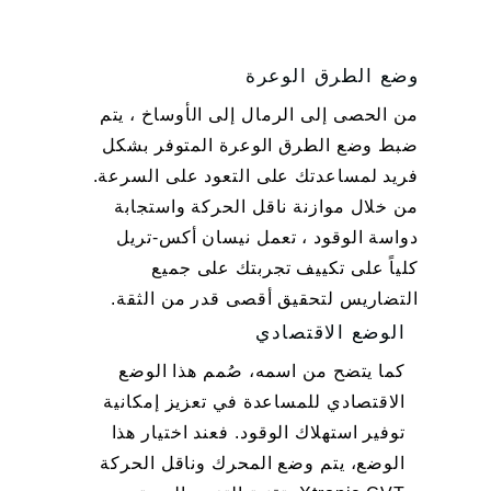
وضع الطرق الوعرة
من الحصى إلى الرمال إلى الأوساخ ، يتم
ضبط وضع الطرق الوعرة المتوفر بشكل
فريد لمساعدتك على التعود على السرعة.
من خلال موازنة ناقل الحركة واستجابة
دواسة الوقود ، تعمل نيسان أكس-تريل
كلياً على تكييف تجربتك على جميع
التضاريس لتحقيق أقصى قدر من الثقة.
الوضع الاقتصادي
كما يتضح من اسمه، صُمم هذا الوضع
الاقتصادي للمساعدة في تعزيز إمكانية
توفير استهلاك الوقود. فعند اختيار هذا
الوضع، يتم وضع المحرك وناقل الحركة