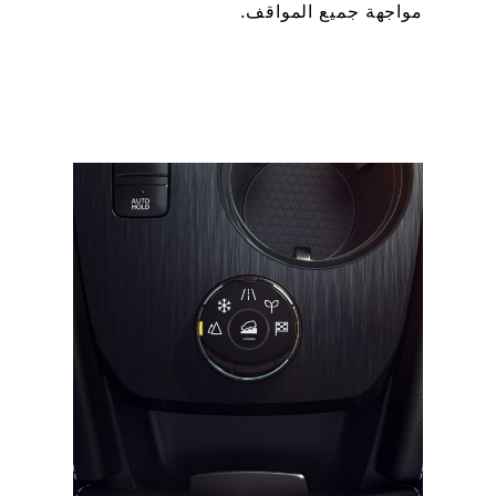
مواجهة جميع المواقف.