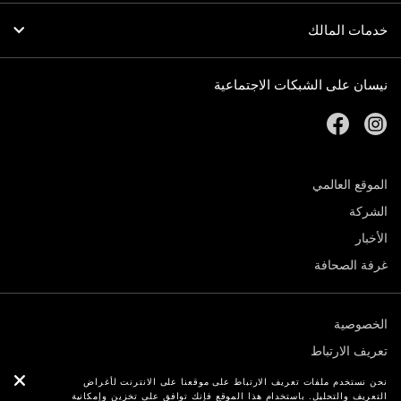
خدمات المالك
نيسان على الشبكات الاجتماعية
facebook
instagram
الموقع العالمي
الشركة
الأخبار
غرفة الصحافة
الخصوصية
تعريف الارتباط
الشروط والأحكام
نحن نستخدم ملفات تعريف الارتباط على موقعنا على الانترنت لأغراض
التعريف والتحليل. باستخدام هذا الموقع فإنك توافق على تخزين وإمكانية