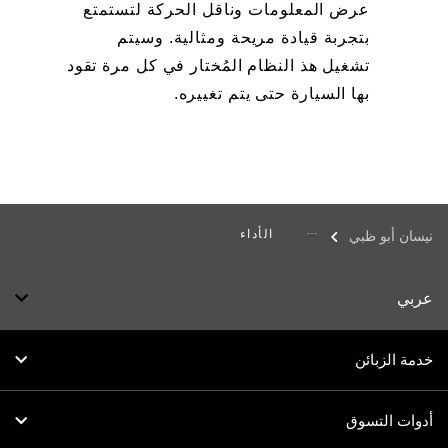
عرض المعلومات وناقل الحركة لتستمتع
بتجربة قيادة مريحة ومثالية. وسيتم
تشغيل هذ النظام المُختار في كل مرة تقود
بها السيارة حتى يتم تغييره.
الأداء
نيسان أبو ظبي
عربي
خدمة الزبائن
أدوات التسوق