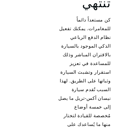
تنتهي
كن مستعداً دائماً
للمغامرات. يمكنك تفعيل
نظام الدفع الرباعي
الذكي الموجود بالسيارة
بالاقتران المباشر وذلك
للمساعدة في تعزيز
استقرار وتشبث السيارة
وثباتها على الطريق. لهذا
السبب تُقدم سيارة
نيسان أكس-تريل ما يصل
إلى خمسة أوضاع
مُخصصة للقيادة لتختار
منها ما يُساعدك على