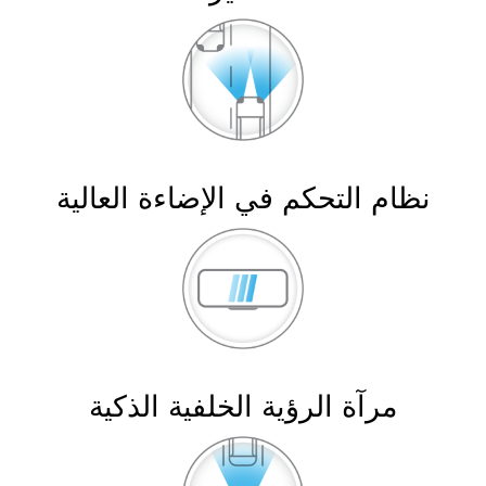
نظام التحكم في الإضاءة العالية
مرآة الرؤية الخلفية الذكية