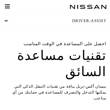
خطي
لمحتوى
لرئيسي
DRIVER-ASSIST
احصل على المساعدة في الوقت المناسب
تقنيات مساعدة
السائق
نيسان أكس-تريل بباقة من تقنيات التنقل الذكي التي
يمكنها التدخل والتصرف للمساعدة في حمايتك من أي
متاعب.