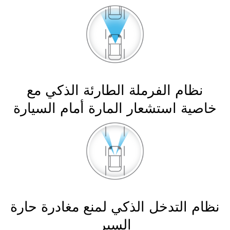
نظام الفرملة الطارئة الذكي مع
خاصية استشعار المارة أمام السيارة
نظام التدخل الذكي لمنع مغادرة حارة
السير