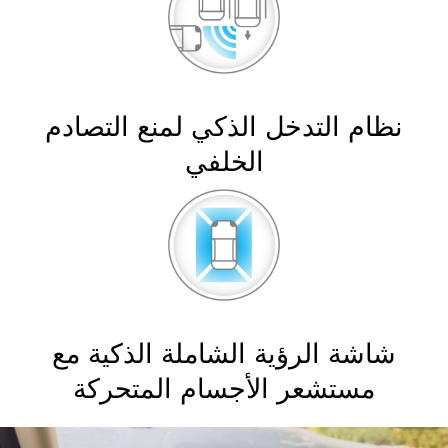
نظام التدخل الذكي لمنع التصادم
الخلفي
شاشة الرؤية الشاملة الذكية مع
مستشعر الأجسام المتحركة