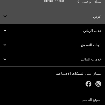
driver-assist
نيسان أبو ظبي
عربي
خدمة الزبائن
أدوات التسوق
خدمات المالك
نيسان على الشبكات الاجتماعية
facebook
instagram
الموقع العالمي