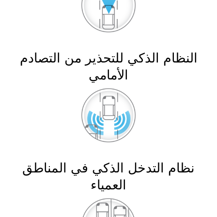
النظام الذكي للتحذير من التصادم
الأمامي
نظام التدخل الذكي في المناطق
العمياء