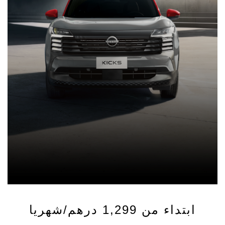
ابتداء من 1,299 درهم/شهريا