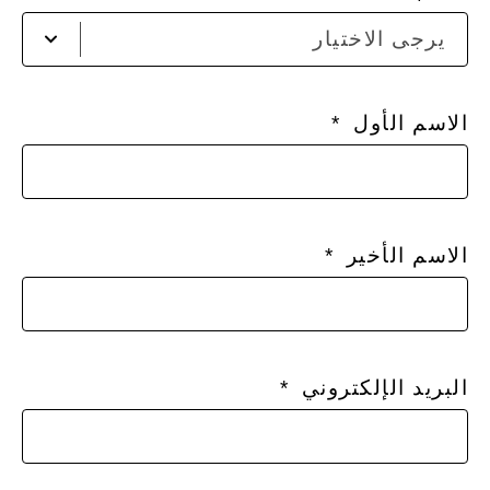
يرج
يرجى الاختيار
ادخا
الاس
الاسم الأول
الاسم الأخير
البريد الإلكتروني