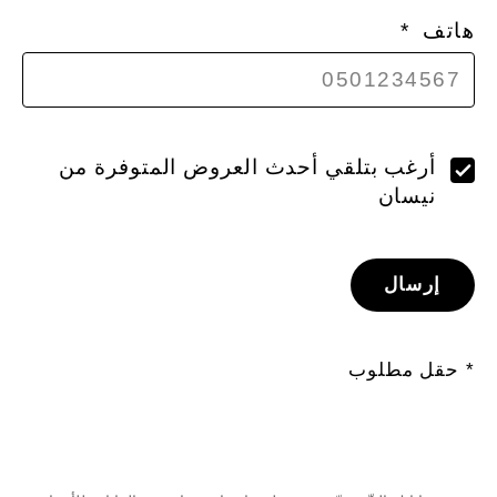
هاتف
أرغب بتلقي أحدث العروض المتوفرة من
نيسان
إرسال
* حقل مطلوب