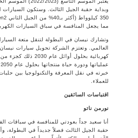
يعتبر الموسم التاس
وبداية حقبة الجيل الثالث. وستكون السيارات ا
مما يجعل المنافسة في سباق السيارات الكهربائي
وتشارك نيسان في البطولة لتنقل متعة السيارات 
العالمي. وتعتزم الشركة تحويل سيارات نيسان ا
كهربائية بحلول أوائل 
ع
خبرته في نقل المعرفة والتكنولوجيا بين حلبا
للعملاء.
اقتباسات السائقين
نورمن ناتو
أنا سعيد جداً بعودتي للمنافسة في سباقات ا
حقبة الجيل الثالث فصلاً جديداً في البطولة، وأن