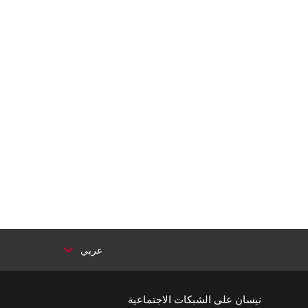
عربي
نيسان على الشبكات الاجتماعية