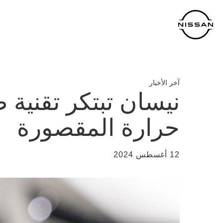
خطي
لمحتوى
لرئيسي
آخر الأخبار
نيسان تبتكر تقنية
حرارة المقصورة
12 أغسطس 2024