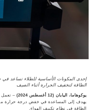
إحدى المكونات الأساسية للطلاء تساعد في 
الطاقة لتخفيف الحرارة أثناء الصيف
يوكوهاما، اليابان (12 أغسطس 2024)
– تعمل ش
يهدف إلى المساعدة في خفض درجة حرارة مقص
الطاقة في نظام تكييف الهواء.