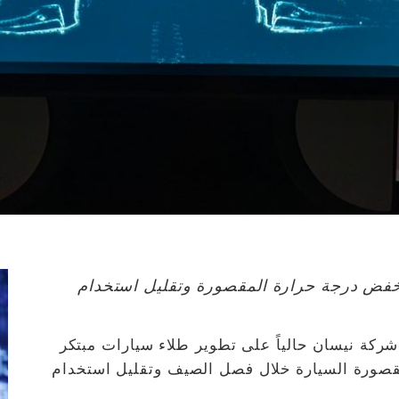
خفض درجة حرارة المقصورة وتقليل استخدام
ركة نيسان حالياً على تطوير طلاء سيارات مبتكر
ورة السيارة خلال فصل الصيف وتقليل استخدام