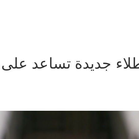
 طلاء جديدة تساعد عل