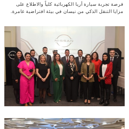
فرصة تجربة سيارة أريا الكهربائية كلياً والاطلاع على
مزايا التنقل الذكي من نيسان في بيئة افتراضية غامرة.