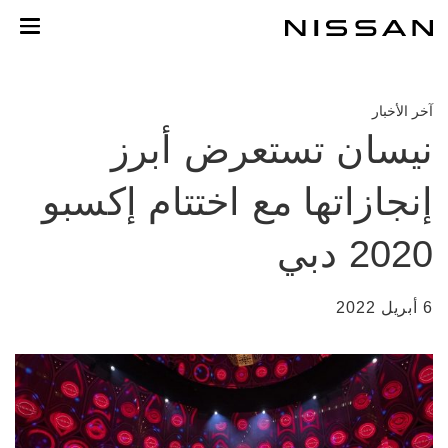
خطي
لمحتوى
لرئيسي
آخر الأخبار
نيسان تستعرض أبرز
إنجازاتها مع اختتام إكسبو
2020 دبي
6 أبريل 2022