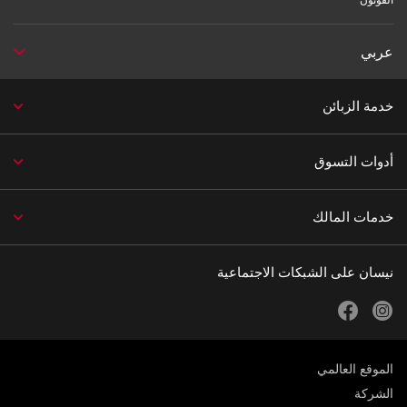
الفوتون
عربي
خدمة الزبائن
أدوات التسوق
خدمات المالك
نيسان على الشبكات الاجتماعية
facebook
instagram
الموقع العالمي
الشركة