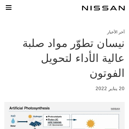
خطي
لمحتوى
لرئيسي
آخر الأخبار
نيسان تطوّر مواد صلبة
عالية الأداء لتحويل
الفوتون
20 يناير 2022