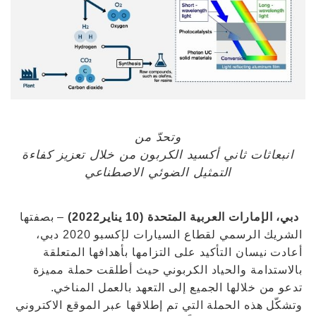
وتحدّ من
انبعاثات ثاني أكسيد الكربون من خلال تعزيز كفاءة
التمثيل الضوئي الاصطناعي
دبي، الإمارات العربية المتحدة (10 يناير2022)
– بصفتها
الشريك الرسمي لقطاع السيارات لإكسبو 2020 دبي،
أعادت نيسان التأكيد على التزامها بأهدافها المتعلقة
بالاستدامة والحياد الكربوني حيث أطلقت حملة مميزة
تدعو من خلالها الجميع إلى التعهد بالعمل المناخي.
وتشكّل هذه الحملة التي تم إطلاقها عبر الموقع الاكتروني