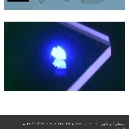
نيسان أبو ظبي
نيسان تطوّر مواد صلبة عالية الأداء لتحويل