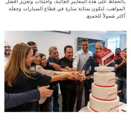
بالحفاظ على هذه المعايير العالية، واجتذاب وتعزيز أفضل
المواهب، لتكون بمثابة منارة في قطاع السيارات وجعله
أكثر شمولاً للجميع.