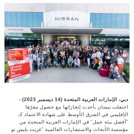
دبي، الإمارات العربية المتحدة (14 ديسمبر 2023) -
احتفلت نيسان بأحدث إنجازاتها مع حصول مقرّها
الإقليمي في الشرق الأوسط على شهادة الاعتماد كـ
"أفضل بيئة عمل" في الإمارات العربية المتحدة من
مؤسسة الأبحاث والاستشارات العالمية "غريت بليس تو