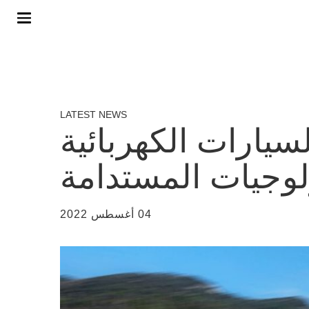
LATEST NEWS
يارات الكهربائية
لوجيات المستدامة
04 أغسطس 2022