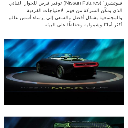
Nissan Futures
فيوتشرز" (
) توفير فرص للحوار الثنائي
الذي يمكّن الشركة من فهم الاحتياجات الفردية
والمجتمعية بشكل أفضل والسعي إلى إرساء أسس عالم
أكثر أمانًا وشمولية وحفاظًا على البيئة.