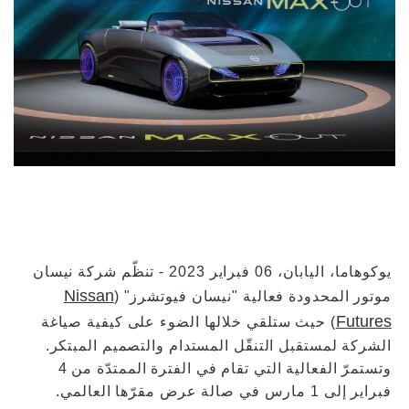
يوكوهاما، اليابان، 06 فبراير 2023 - تنظّم شركة نيسان
Nissan
موتور المحدودة فعالية "نيسان فيوتشرز" (
Futures
) حيث ستلقي خلالها الضوء على كيفية صياغة
الشركة لمستقبل التنقّل المستدام والتصميم المبتكر.
وتستمرّ الفعالية التي تقام في الفترة الممتدّة من 4
فبراير إلى 1 مارس في صالة عرض مقرّها العالمي.