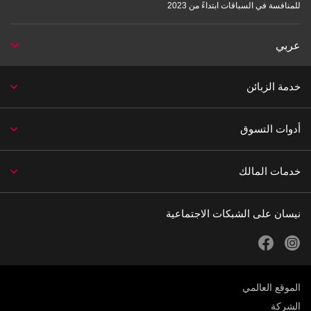
للمنافسة في السباقات ابتداءً من 2023
عربي
خدمة الزبائن
أدوات التسوق
خدمات المالك
نيسان على الشبكات الاجتماعية
facebook
instagram
الموقع العالمي
الشركة