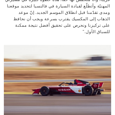
المهنيّة وأتطلّع لقيادة السيارة في فالنسيا لتحديد موقعنا
ومدى تقدّمنا قبل انطلاق الموسم الجديد. إنّ موعد
الذهاب إلى المكسيك يقترب بسرعة ويجب أن نحافظ
على تركيزنا ونحرص على تحقيق أفضل نتيجة ممكنة
للسباق الأول."