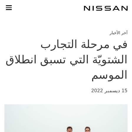
خطي
لمحتوى
لرئيسي
آخر الأخبار
في مرحلة التجارب
الشتويّة التي تسبق انطلاق
الموسم
15 ديسمبر 2022