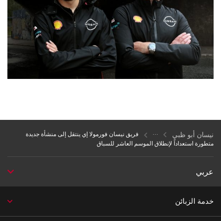
نيسان أبو ظبي
فريق نيسان فورمولا إي ينتقل إلى منشأة جديدة
متطورة استعداداً لإنطلاق الموسم العاشر للسباق
عربي
خدمة الزبائن