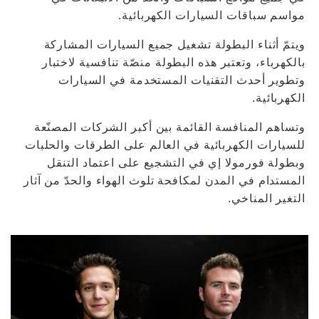
مواسم سباقات السيارات الكهربائية.
ويتمّ أثناء البطولة تشغيل جميع السيارات المشاركة
بالكهرباء، وتعتبر هذه البطولة منصّة تنافسية لاختبار
وتطوير أحدث التقنيات المستخدمة في السيارات
الكهربائية.
وتساهم المنافسة القائمة بين أكبر الشركات المصنّعة
للسيارات الكهربائية في العالم على الطرقات والحلبات
وبطولة فورمولا إي في التشجيع على اعتماد التنقل
المستدام في المدن لمكافحة تلوث الهواء والحدّ من آثار
التغير المناخي.