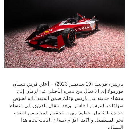
باريس، فرنسا (19 سبتمبر 2023) – أعلن فريق نيسان
فورمولا إي الانتقال من مقره الأصلي في لومان إلى
منشأة حديثة في باريس وذلك ضمن استعداداته لخوض
سباقات الموسم العاشر. ويعد انتقال الفريق إلى منشأة
جديدة بالكامل، خطوة مهمة لتحقيق المزيد من التقدم
نحو المستقبل وتأكيد التزام نيسان الثابت تجاه هذا
السباق.