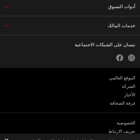
أدوات التسوق
خدمات المالك
نيسان على الشبكات الاجتماعية
facebook
instagram
الموقع العالمي
الشركة
الأخبار
غرفة الصحافة
الخصوصية
تعريف الارتباط
الشروط والأحكام