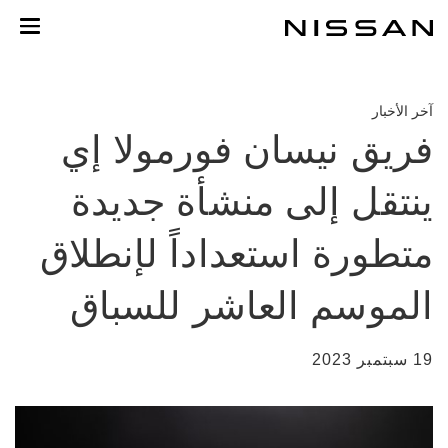
خطي
لمحتوى
لرئيسي
آخر الأخبار
فريق نيسان فورمولا إي
ينتقل إلى منشأة جديدة
متطورة استعداداً لإنطلاق
الموسم العاشر للسباق
19 سبتمبر 2023