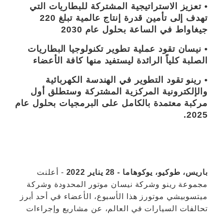
• تعزيز الاستراتيجية المشتركة للبطاريات التي
تهدف إلى تأمين قدرة إنتاج عالمية تبلغ 220
جيغاواط في الساعة بحلول عام 2030
• نيسان تقود عملية تطوير تكنولوجيا البطاريات
الصلبة كلياً الرائدة ليستفيد منها كافة الأعضاء
• رينو تقود التطوير في الهندسة الكهربائية
والإلكترونية المركزية المشتركة وستطلق أول
مركبة معتمدة بالكامل على البرمجيات بحلول عام
2025.
باريس، طوكيو، يوكوهاما - 28 يناير 2022
- أعلنت
مجموعة رينو وشركة نيسان موتور المحدودة وشركة
ميتسوبيشي موتورز هذا الأسبوع، الأعضاء في أحد أبرز
تحالفات السيارات في العالم، عن مشاريع وإجراءات