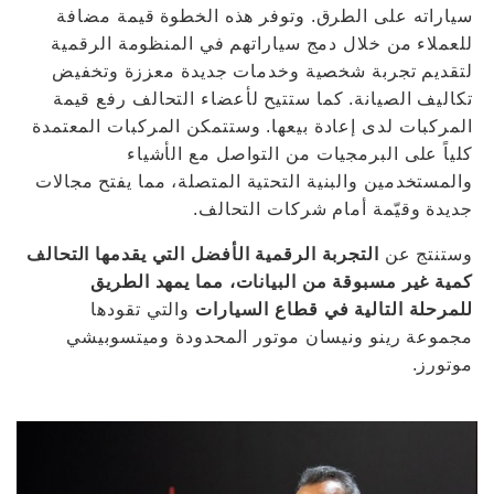
سياراته على الطرق. وتوفر هذه الخطوة قيمة مضافة
للعملاء من خلال دمج سياراتهم في المنظومة الرقمية
لتقديم تجربة شخصية وخدمات جديدة معززة وتخفيض
تكاليف الصيانة. كما ستتيح لأعضاء التحالف رفع قيمة
المركبات لدى إعادة بيعها. وستتمكن المركبات المعتمدة
كلياً على البرمجيات من التواصل مع الأشياء
والمستخدمين والبنية التحتية المتصلة، مما يفتح مجالات
جديدة وقيّمة أمام شركات التحالف.
وستنتج عن
التجربة الرقمية الأفضل التي يقدمها التحالف
كمية غير مسبوقة من البيانات، مما يمهد الطريق
للمرحلة التالية في قطاع السيارات
والتي تقودها
مجموعة رينو ونيسان موتور المحدودة وميتسوبيشي
موتورز.