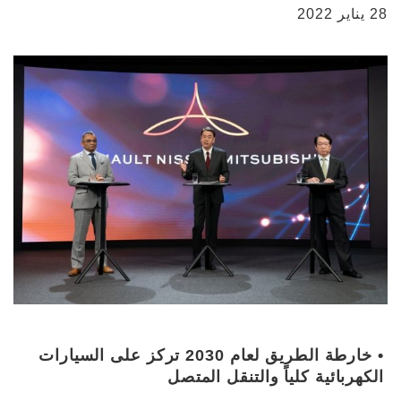
28 يناير 2022
• خارطة الطريق لعام 2030 تركز على السيارات
الكهربائية كلياً والتنقل المتصل