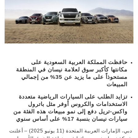
حافظت المملكة العربية السعودية على
مكانتها كأكبر سوق لعلامة نيسان في المنطقة
مستحوذاً على ما يزيد عن 35% من إجمالي
المبيعات
تزايد الطلب على السيارات الرياضية متعددة
الاستخدامات والكروس أوفر مثل باترول
واكس-تريل دفع إلى نمو مبيعات هذه الفئة من
سيارات نيسان بنسبة 17% على أساس سنوي
دبي، الإمارات العربية المتحدة (11 يونيو 2025) – أعلنت