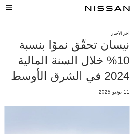
خطي
لمحتوى
لرئيسي
آخر الأخبار
نيسان تحقّق نموًا بنسبة
10% خلال السنة المالية
2024 في الشرق الأوسط
11 يونيو 2025