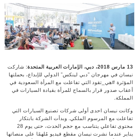
13 مارس 2018، دبي، الإمارات العربية المتحدة
: شاركت
نيسان في مهرجان "دبي لينكس" الدولي للإبداع، بحملتها
المؤثرة #هي_تقود التي تفاعلت مع المرأة السعودية في
أعقاب صدور قرار بالسماح للمرأة بقيادة السيارات في
المملكة.
وكانت نيسان احدى أولى شركات تصنيع السيارات التي
تفاعلت مع المرسوم الملكي. وبدأت الشركة بابتكار
محتوى تفاعلي يتناسب مع حجم الحدث، حتى يوم 28
يناير عندما نشرت نيسان مقطع فيديو مُلهمًا على منصاتها