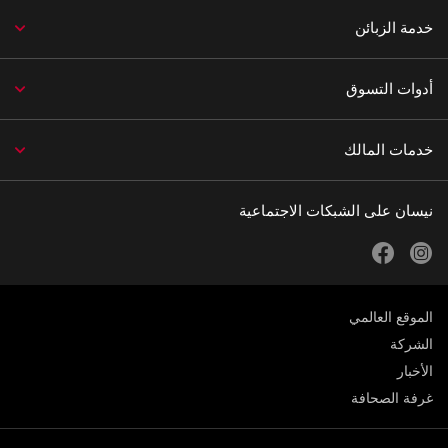
خدمة الزبائن
أدوات التسوق
خدمات المالك
نيسان على الشبكات الاجتماعية
facebook
instagram
الموقع العالمي
الشركة
الأخبار
غرفة الصحافة