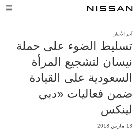
خطي
لمحتوى
لرئيسي
آخر الأخبار
تسليط الضوء على حملة
نيسان لتشجيع المرأة
السعودية على القيادة
ضمن فعاليات «دبي
لينكس
13 مارس 2018