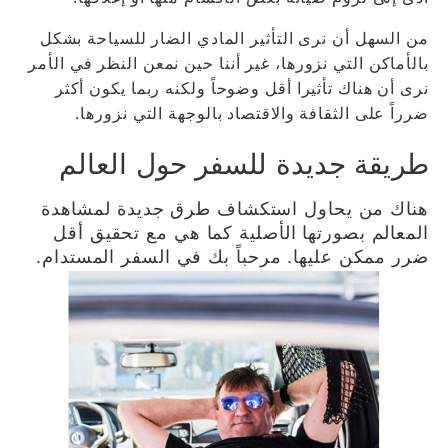
من السهل أن نرى التأثير المادي الضار للسياحة بشكل
بالأماكن التي نزورها، غير أننا حين نمعن النظر في الأمر
نرى أن هناك تأثيرا أقل وضوحاً ولكنه ربما يكون أكثر
ضرراً على الثقافة والاقتصاد بالوجهة التي نزورها.
طريقة جديدة للسفر حول العالم
هناك من يحاول استكشاف طرق جديدة لمشاهدة
المعالم بصورتها الأصلية كما هي مع تحقيق أقل
ضرر ممكن عليها. مرحباً بك في السفر المستدام.