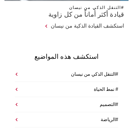
#التنقل الذكي من نيسان
قيادة أكثر أماناً من كل زاوية
استكشف القيادة الذكية من نيسان
استكشف هذه المواضيع
#التنقل الذكي من نيسان
# نمط الحياة
#التصميم
#الرياضة