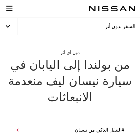
خطي
لمحتوى
لرئيسي
السفر بدون أثر
دون أي أثر
من بولندا إلى اليابان في
سيارة نيسان ليف منعدمة
الانبعاثات
#التنقل الذكي من نيسان