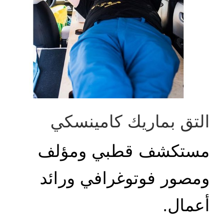
التق بماريك كامينسكي
مستكشف قطبي ومؤلف
ومصور فوتوغرافي ورائد
أعمال.