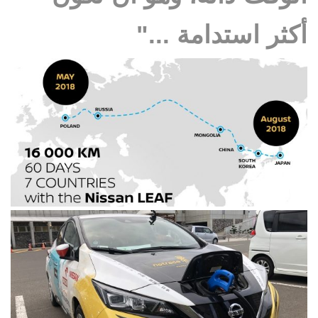
أكثر استدامة ..."