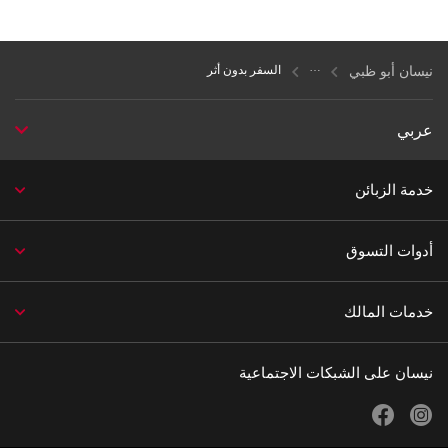
نيسان أبو ظبي
السفر بدون أثر
عربي
خدمة الزبائن
أدوات التسوق
خدمات المالك
نيسان على الشبكات الاجتماعية
facebook
instagram