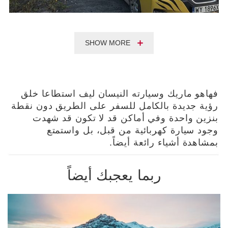
SHOW MORE
فهاهو ماريك وسيارته النيسان ليف استطاعا خلق
رؤية جديدة بالكامل للسفر على الطريق دون نقطة
بنزين واحدة وفي أماكن قد لا تكون قد شهدت
وجود سيارة كهربائية من قبل، بل واستمتع
بمشاهدة أشياء رائعة أيضاً.
ربما يعجبك أيضاً