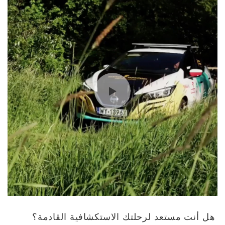
هل أنت مستعد لرحلتك الاستكشافية القادمة؟