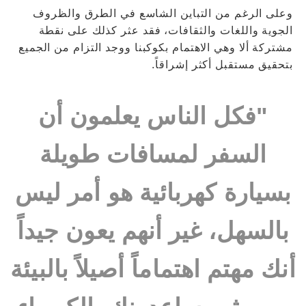
وعلى الرغم من التباين الشاسع في الطرق والظروف
الجوية واللغات والثقافات، فقد عثر كذلك على نقطة
مشتركة ألا وهي الاهتمام بكوكبنا ووجد التزام من الجميع
بتحقيق مستقبل أكثر إشراقاً.
"فكل الناس يعلمون أن
السفر لمسافات طويلة
بسيارة كهربائية هو أمر ليس
بالسهل، غير أنهم يعون جيداً
أنك مهتم اهتماماً أصيلاً بالبيئة