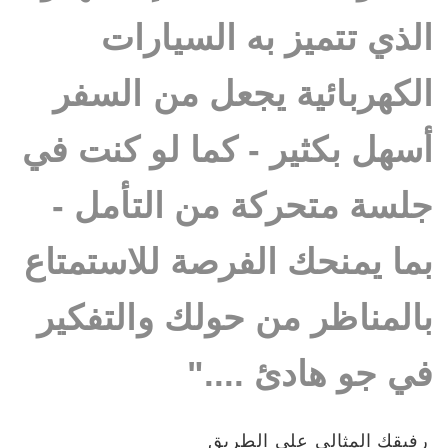
الذي تتميز به السيارات
الكهربائية يجعل من السفر
أسهل بكثير - كما لو كنت في
جلسة متحركة من التأمل -
بما يمنحك الفرصة للاستمتاع
بالمناظر من حولك والتفكير
في جو هادئ ...."
رفيقك المثالي على الطريق